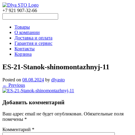
+7 921 907-32-66
Товары
О компании
Доставка и оплата
Гарантия и сервис
Контакты
Корзина
ES-21-Stanok-shinomontazhnyj-11
Posted on
08.08.2024
by
dlyasto
← Previous
Добавить комментарий
Ваш адрес email не будет опубликован.
Обязательные поля
помечены
*
Комментарий
*