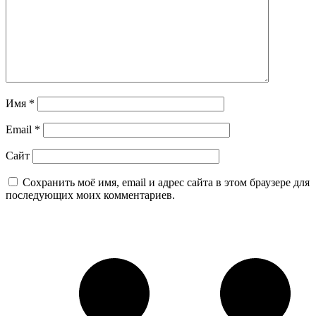
Имя
*
Email
*
Сайт
Сохранить моё имя, email и адрес сайта в этом браузере для
последующих моих комментариев.