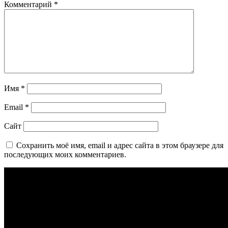
Комментарий
*
Имя
*
Email
*
Сайт
Сохранить моё имя, email и адрес сайта в этом браузере для
последующих моих комментариев.