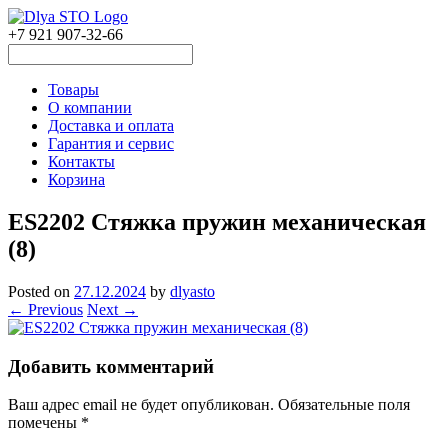
+7 921 907-32-66
Товары
О компании
Доставка и оплата
Гарантия и сервис
Контакты
Корзина
ES2202 Стяжка пружин механическая
(8)
Posted on
27.12.2024
by
dlyasto
← Previous
Next →
Добавить комментарий
Ваш адрес email не будет опубликован.
Обязательные поля
помечены
*