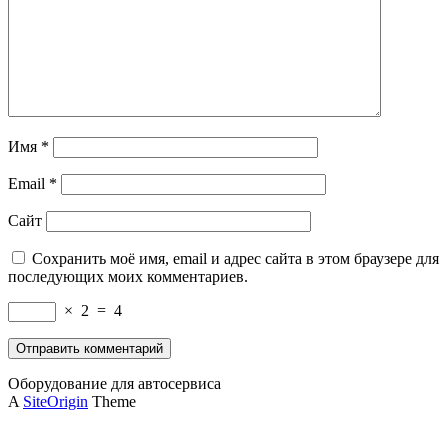
Имя
*
Email
*
Сайт
Сохранить моё имя, email и адрес сайта в этом браузере для
последующих моих комментариев.
×
2
=
4
Оборудование для автосервиса
A
SiteOrigin
Theme