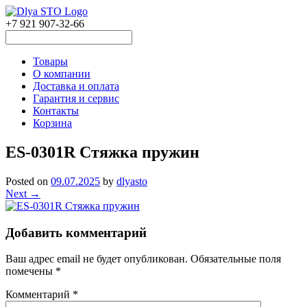
+7 921 907-32-66
Товары
О компании
Доставка и оплата
Гарантия и сервис
Контакты
Корзина
ES-0301R Стяжка пружин
Posted on
09.07.2025
by
dlyasto
Next →
Добавить комментарий
Ваш адрес email не будет опубликован.
Обязательные поля
помечены
*
Комментарий
*