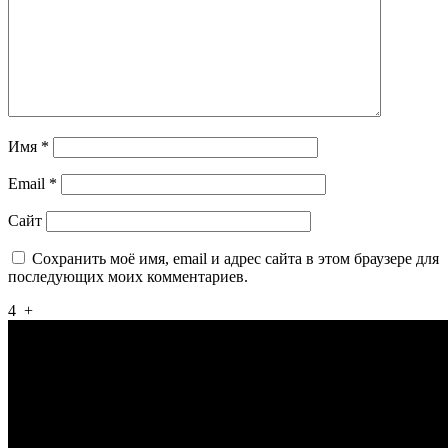
Имя
*
Email
*
Сайт
Сохранить моё имя, email и адрес сайта в этом браузере для
последующих моих комментариев.
4
+