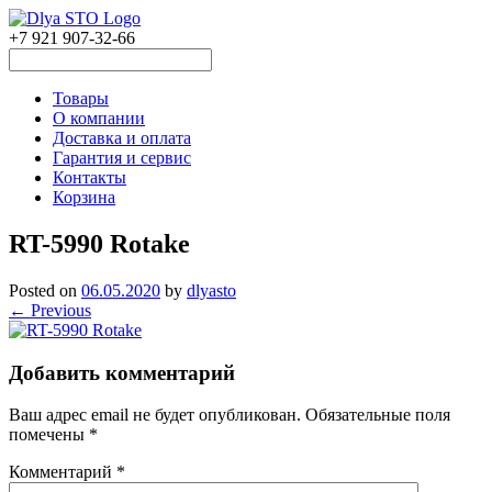
+7 921 907-32-66
Товары
О компании
Доставка и оплата
Гарантия и сервис
Контакты
Корзина
RT-5990 Rotake
Posted on
06.05.2020
by
dlyasto
← Previous
Добавить комментарий
Ваш адрес email не будет опубликован.
Обязательные поля
помечены
*
Комментарий
*