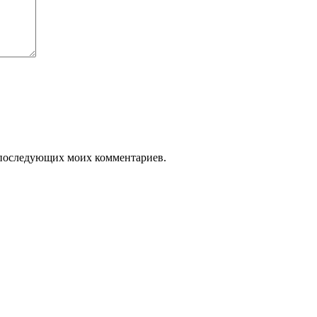
ля последующих моих комментариев.