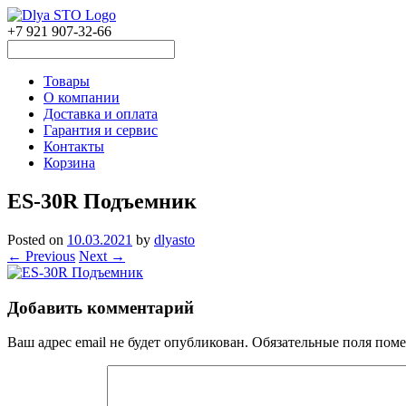
+7 921 907-32-66
Товары
О компании
Доставка и оплата
Гарантия и сервис
Контакты
Корзина
ES-30R Подъемник
Posted on
10.03.2021
by
dlyasto
← Previous
Next →
Добавить комментарий
Ваш адрес email не будет опубликован.
Обязательные поля пом