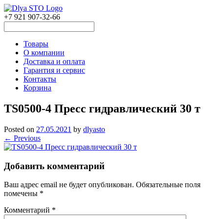
+7 921 907-32-66
Товары
О компании
Доставка и оплата
Гарантия и сервис
Контакты
Корзина
TS0500-4 Пресс гидравлический 30 т
Posted on
27.05.2021
by
dlyasto
← Previous
Добавить комментарий
Ваш адрес email не будет опубликован.
Обязательные поля
помечены
*
Комментарий
*