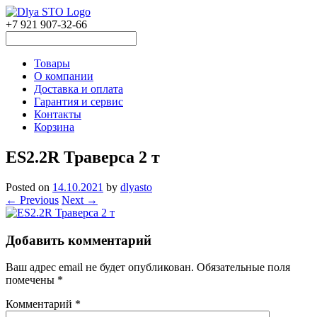
+7 921 907-32-66
Товары
О компании
Доставка и оплата
Гарантия и сервис
Контакты
Корзина
ES2.2R Траверса 2 т
Posted on
14.10.2021
by
dlyasto
← Previous
Next →
Добавить комментарий
Ваш адрес email не будет опубликован.
Обязательные поля
помечены
*
Комментарий
*