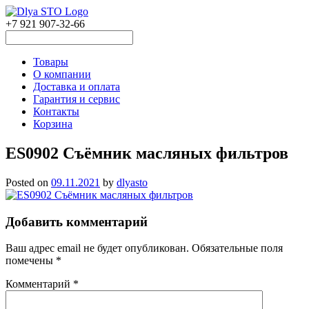
+7 921 907-32-66
Товары
О компании
Доставка и оплата
Гарантия и сервис
Контакты
Корзина
ES0902 Съёмник масляных фильтров
Posted on
09.11.2021
by
dlyasto
Добавить комментарий
Ваш адрес email не будет опубликован.
Обязательные поля
помечены
*
Комментарий
*