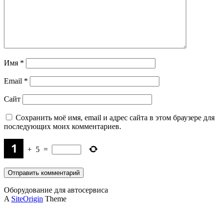
Имя
*
Email
*
Сайт
Сохранить моё имя, email и адрес сайта в этом браузере для
последующих моих комментариев.
+
5
=
Оборудование для автосервиса
A
SiteOrigin
Theme