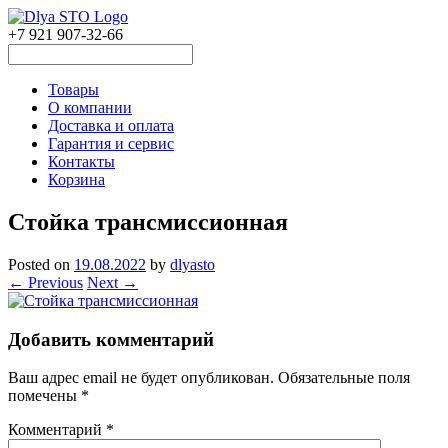
+7 921 907-32-66
Товары
О компании
Доставка и оплата
Гарантия и сервис
Контакты
Корзина
Стойка трансмиссионная
Posted on
19.08.2022
by
dlyasto
← Previous
Next →
Добавить комментарий
Ваш адрес email не будет опубликован.
Обязательные поля
помечены
*
Комментарий
*