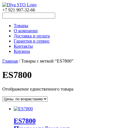
+7 921 907-32-66
Товары
О компании
Доставка и оплата
Гарантия и сервис
Контакты
Корзина
Главная
/ Товары с меткой “ES7800”
ES7800
Отображение единственного товара
ES7800