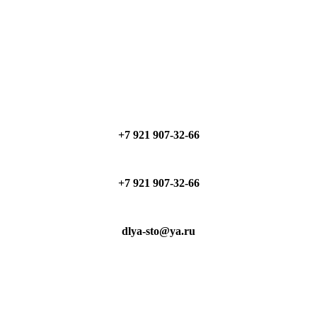
+7 921 907-32-66
+7 921 907-32-66
dlya-sto@ya.ru