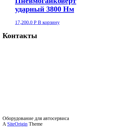
Пневмогайковерт
ударный 3800 Нм
17,200.0
Р
В корзину
Контакты
Оборудование для автосервиса
A
SiteOrigin
Theme