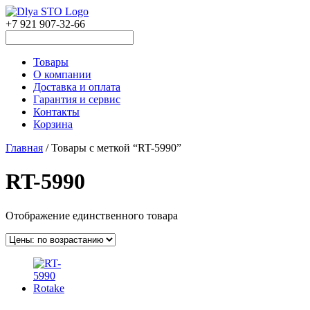
+7 921 907-32-66
Товары
О компании
Доставка и оплата
Гарантия и сервис
Контакты
Корзина
Главная
/ Товары с меткой “RT-5990”
RT-5990
Отображение единственного товара