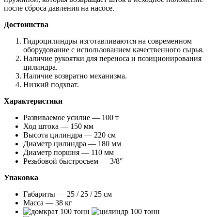
после сброса давления на насосе.
Достоинства
Гидроцилиндры изготавливаются на современном
оборудование с использованием качественного сырья.
Наличие рукоятки для переноса и позиционирования
цилиндра.
Наличие возвратно механизма.
Низкий подхват.
Характеристики
Развиваемое усилие — 100 т
Ход штока — 150 мм
Высота цилиндра — 220 см
Диаметр цилиндра — 180 мм
Диаметр поршня — 110 мм
Резьбовой быстросъем — 3/8″
Упаковка
Габариты — 25 / 25 / 25 см
Масса — 38 кг