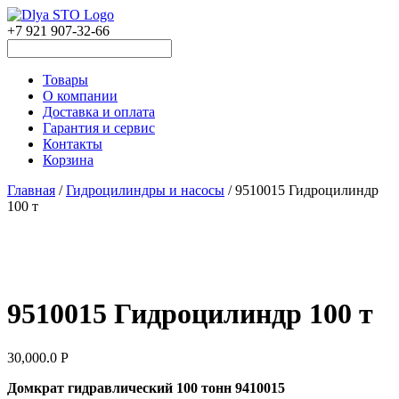
+7 921 907-32-66
Товары
О компании
Доставка и оплата
Гарантия и сервис
Контакты
Корзина
Главная
/
Гидроцилиндры и насосы
/ 9510015 Гидроцилиндр
100 т
9510015 Гидроцилиндр 100 т
30,000.0
Р
Домкрат гидравлический 100 тонн 9410015