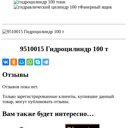
Фанерный ящик
9510015 Гидроцилиндр 100 т
Отзывы
Отзывов пока нет.
Только зарегистрированные клиенты, купившие данный
товар, могут публиковать отзывы.
Вам также будет интересно…