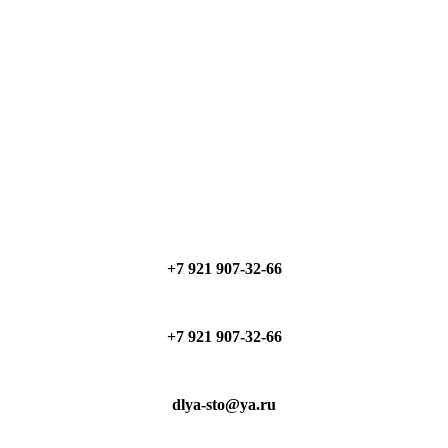
+7 921 907-32-66
+7 921 907-32-66
dlya-sto@ya.ru