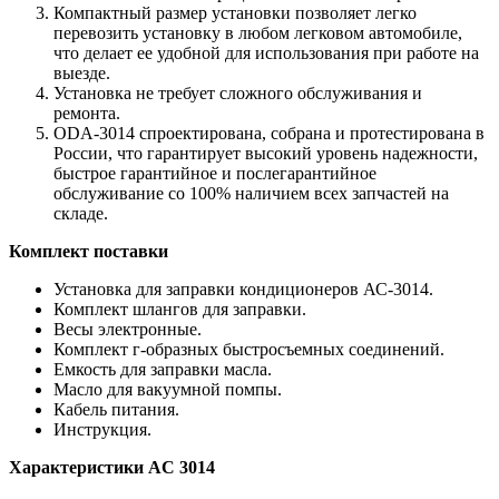
Компактный размер установки позволяет легко
перевозить установку в любом легковом автомобиле,
что делает ее удобной для использования при работе на
выезде.
Установка не требует сложного обслуживания и
ремонта.
ODA-3014 спроектирована, собрана и протестирована в
России, что гарантирует высокий уровень надежности,
быстрое гарантийное и послегарантийное
обслуживание со 100% наличием всех запчастей на
складе.
Комплект поставки
Установка для заправки кондиционеров АС-3014.
Комплект шлангов для заправки.
Весы электронные.
Комплект г-образных быстросъемных соединений.
Емкость для заправки масла.
Масло для вакуумной помпы.
Кабель питания.
Инструкция.
Характеристики AC 3014