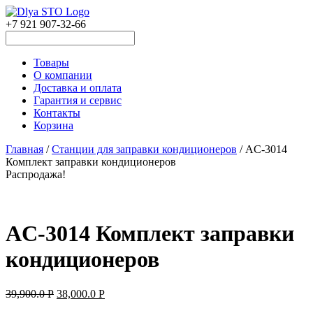
+7 921 907-32-66
Товары
О компании
Доставка и оплата
Гарантия и сервис
Контакты
Корзина
Главная
/
Станции для заправки кондиционеров
/ AC-3014
Комплект заправки кондиционеров
Распродажа!
AC-3014 Комплект заправки
кондиционеров
39,900.0
Р
38,000.0
Р