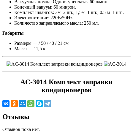
Вакуумная помпа: Одноступенчатая 60 л/мин.
Конечный вакуум: 60 микрон.
Комплект шлангов: 3м -2 шт., 1,5м -1 шт., 0.5 м- 1 шт..
Электропитание: 220В/50Hz.
Количество заправляемого масла: 250 мл.
Габариты
Размеры — / 50 / 40 / 21 см
Масса — 11,5 кг
AC-3014 Комплект заправки
кондиционеров
Отзывы
Отзывов пока нет.