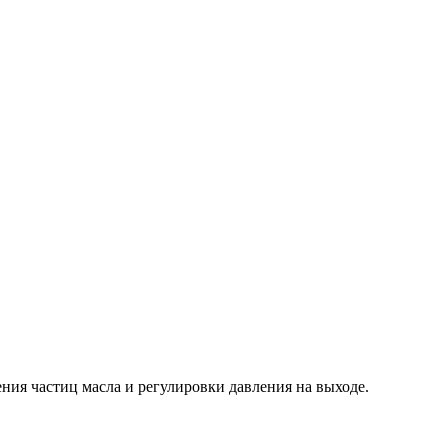
ния частиц масла и регулировки давления на выходе.