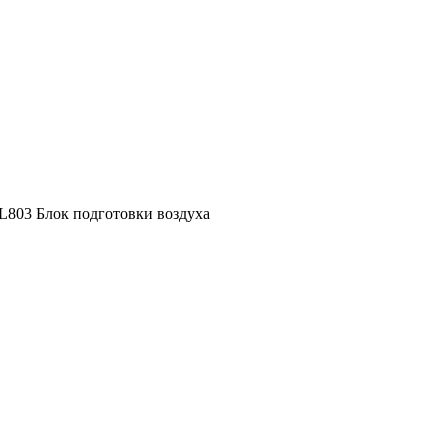
L803 Блок подготовки воздуха