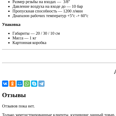
Размер резьбы на входах — 3/8″
Давление воздуха на входе до — 10 бар
Пропускная способность — 1200 л/мин
Диапазон рабочих температур +5°с -+ 60°с
Упаковка
Габариты — 20 / 30 / 10 см
Масса — 1 кг
Картонная коробка
Отзывы
Отзывов пока нет.
Только зарегистрированные клиенты, купившие данный товар,