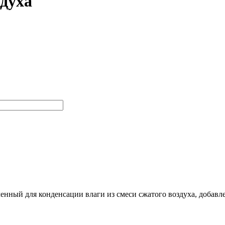
духа
енный для конденсации влаги из смеси сжатого воздуха, добавле