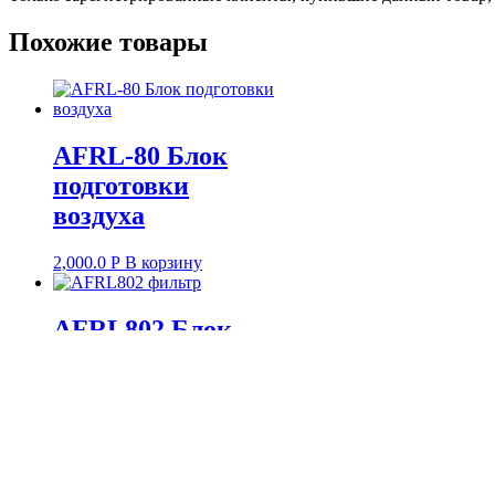
Похожие товары
AFRL-80 Блок
подготовки
воздуха
2,000.0
Р
В корзину
AFRL802 Блок
подготовки
воздуха
1,500.0
Р
В корзину
Контакты