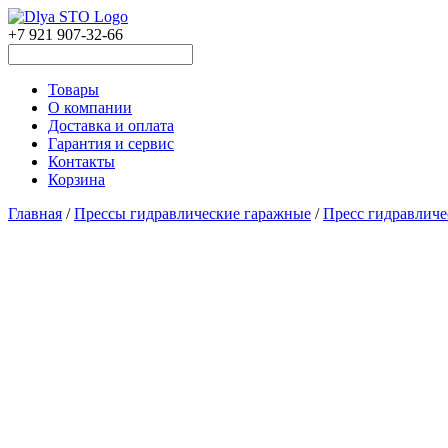
+7 921 907-32-66
Товары
О компании
Доставка и оплата
Гарантия и сервис
Контакты
Корзина
Главная
/
Прессы гидравлические гаражные
/
Пресс гидравличе