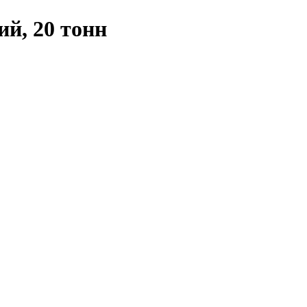
й, 20 тонн