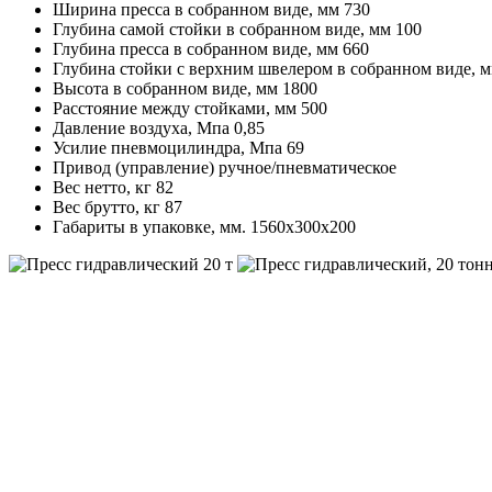
Ширина пресса в собранном виде, мм 730
Глубина самой стойки в собранном виде, мм 100
Глубина пресса в собранном виде, мм 660
Глубина стойки с верхним швелером в собранном виде, м
Высота в собранном виде, мм 1800
Расстояние между стойками, мм 500
Давление воздуха, Мпа 0,85
Усилие пневмоцилиндра, Мпа 69
Привод (управление) ручное/пневматическое
Вес нетто, кг 82
Вес брутто, кг 87
Габариты в упаковке, мм. 1560х300х200