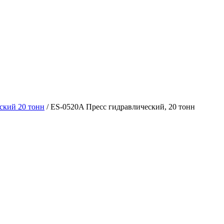
ский 20 тонн
/ ES-0520A Пресс гидравлический, 20 тонн