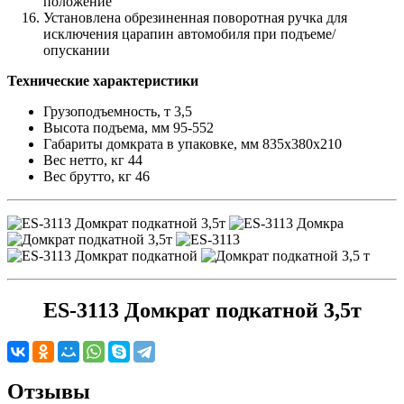
положение
Установлена обрезиненная поворотная ручка для
исключения царапин автомобиля при подъеме/
опускании
Технические характеристики
Грузоподъемность, т 3,5
Высота подъема, мм 95-552
Габариты домкрата в упаковке, мм 835х380х210
Вес нетто, кг 44
Вес брутто, кг 46
ES-3113 Домкрат подкатной 3,5т
Отзывы