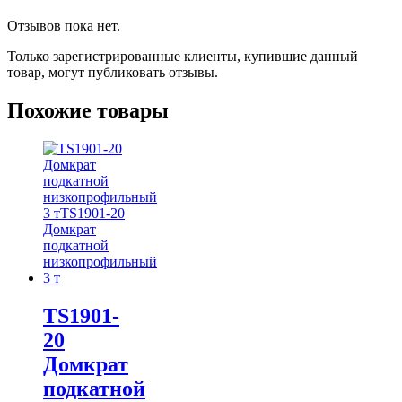
Отзывов пока нет.
Только зарегистрированные клиенты, купившие данный
товар, могут публиковать отзывы.
Похожие товары
TS1901-
20
Домкрат
подкатной