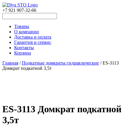
+7 921 907-32-66
Товары
О компании
Доставка и оплата
Гарантия и сервис
Контакты
Корзина
Главная
/
Подкатные домкраты гидравлические
/ ES-3113
Домкрат подкатной 3,5т
ES-3113 Домкрат подкатной
3,5т