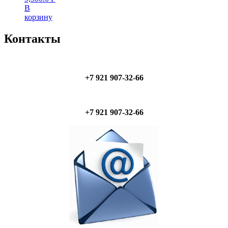
В
корзину
Контакты
+7 921 907-32-66
+7 921 907-32-66