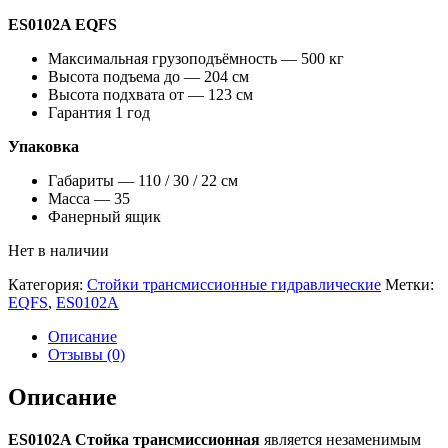
ES0102A EQFS
Максимальная грузоподъёмность — 500 кг
Высота подъема до — 204 см
Высота подхвата от — 123 см
Гарантия 1 год
Упаковка
Габариты — 110 / 30 / 22 см
Масса — 35
Фанерный ящик
Нет в наличии
Категория:
Стойки трансмиссионные гидравлические
Метки:
EQFS
,
ES0102A
Описание
Отзывы (0)
Описание
ES0102A Стойка трансмиссионная
является незаменимым