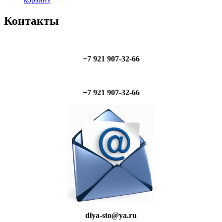
Контакты
+7 921 907-32-66
+7 921 907-32-66
dlya-sto@ya.ru