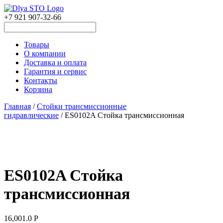
+7 921 907-32-66
Товары
О компании
Доставка и оплата
Гарантия и сервис
Контакты
Корзина
Главная
/
Стойки трансмиссионные
гидравлические
/ ES0102A Стойка трансмиссионная
ES0102A Стойка
трансмиссионная
16,001.0
Р