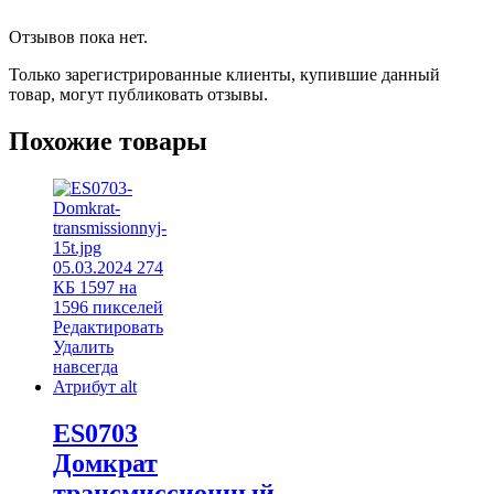
Отзывов пока нет.
Только зарегистрированные клиенты, купившие данный
товар, могут публиковать отзывы.
Похожие товары
ES0703
Домкрат
трансмиссионный