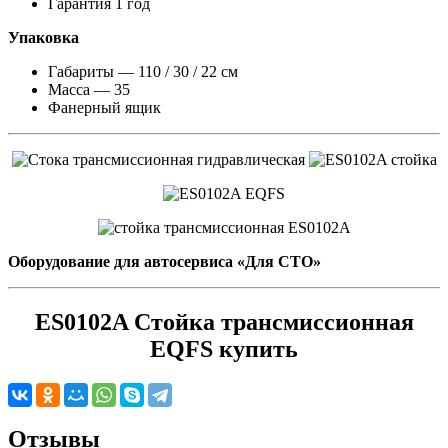
Гарантия 1 год
Упаковка
Габариты — 110 / 30 / 22 см
Масса — 35
Фанерный ящик
Оборудование для автосервиса «Для СТО»
ES0102A Стойка трансмиссионная
EQFS
купить
Отзывы