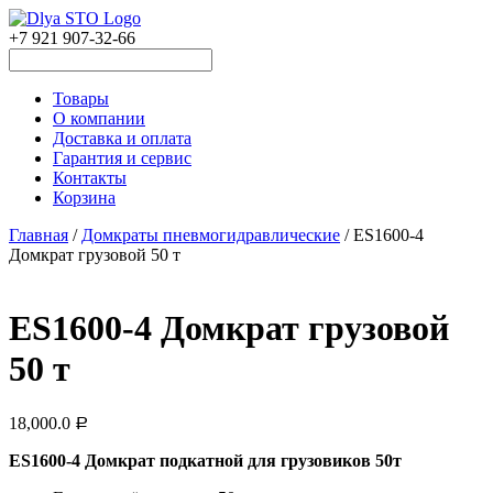
+7 921 907-32-66
Товары
О компании
Доставка и оплата
Гарантия и сервис
Контакты
Корзина
Главная
/
Домкраты пневмогидравлические
/ ES1600-4
Домкрат грузовой 50 т
ES1600-4 Домкрат грузовой
50 т
18,000.0
Р
ES1600-4 Домкрат подкатной для грузовиков 50т