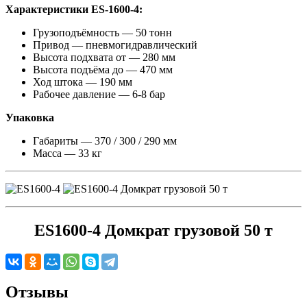
Характеристики ES-1600-4:
Грузоподъёмность — 50 тонн
Привод — пневмогидравлический
Высота подхвата от — 280 мм
Высота подъёма до — 470 мм
Ход штока — 190 мм
Рабочее давление — 6-8 бар
Упаковка
Габариты — 370 / 300 / 290 мм
Масса — 33 кг
ES1600-4 Домкрат грузовой 50 т
Отзывы