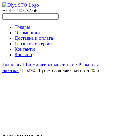
+7 921 907-32-66
Товары
О компании
Доставка и оплата
Гарантия и сервис
Контакты
Корзина
Главная
/
Шиномонтажные станки
/
Взрывная
накачка
/ ES2903 Бустер для накачки шин 45 л