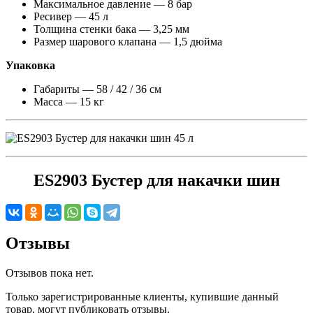
Максимальное давление — 8 бар
Ресивер — 45 л
Толщина стенки бака — 3,25 мм
Размер шарового клапана — 1,5 дюйма
Упаковка
Габариты — 58 / 42 / 36 см
Масса — 15 кг
ES2903 Бустер для накачки шин
Отзывы
Отзывов пока нет.
Только зарегистрированные клиенты, купившие данный
товар, могут публиковать отзывы.