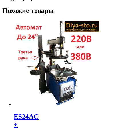
Похожие товары
ES24AC
+