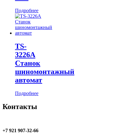
Подробнее
TS-
3226A
Станок
шиномонтажный
автомат
Подробнее
Контакты
+7 921 907-32-66