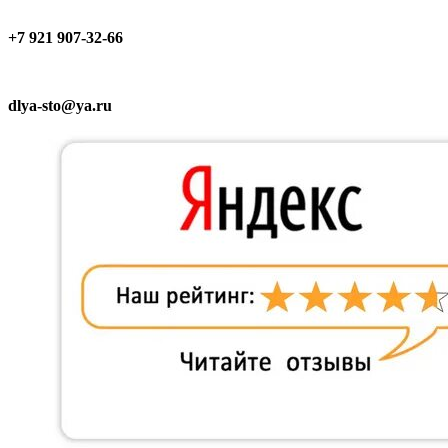
+7 921 907-32-66
dlya-sto@ya.ru