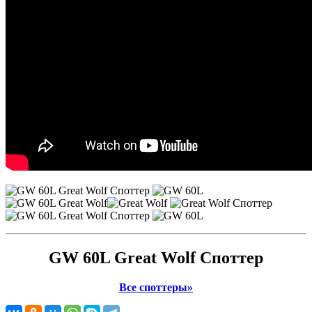
GW 60L Great Wolf Споттер
Все споттеры»