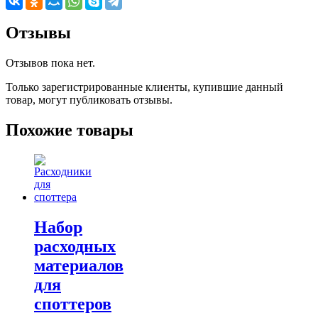
Отзывы
Отзывов пока нет.
Только зарегистрированные клиенты, купившие данный
товар, могут публиковать отзывы.
Похожие товары
Набор
расходных
материалов
для
споттеров