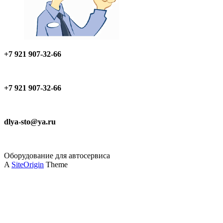
+7 921 907-32-66
+7 921 907-32-66
dlya-sto@ya.ru
Оборудование для автосервиса
A
SiteOrigin
Theme