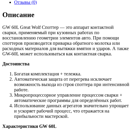
Отзывы (0)
Описание
GW 60L Great Wolf Споттер — это аппарат контактной
сварки, применяемый при кузовных работах по
восстановлению геометрии элементов авто. При помощи
споттеров производится приварка обратного молотка или
расходных материалов для вытяжки вмятин и ударов. А также
GW-60L может использоваться как контактная сварка.
Достоинства
Богатая комплектация + тележка.
Автоматическая защита от перегрева исключает
возможность выхода из строя споттера при интенсивной
работе.
Микропроцессорное управление процессом сварки +
автоматические программы для определённых работ.
Использование данных агрегатов значительно упрощает
и ускоряет рабочий процесс, что отражается на
прибыльности мастерской.
Характеристики GW 60L