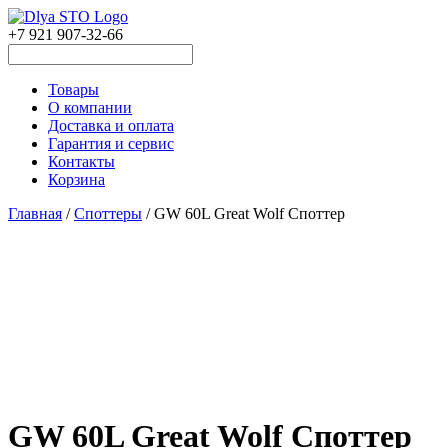
+7 921 907-32-66
Товары
О компании
Доставка и оплата
Гарантия и сервис
Контакты
Корзина
Главная
/
Споттеры
/ GW 60L Great Wolf Споттер
GW 60L Great Wolf Споттер