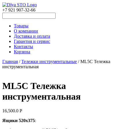
+7 921 907-32-66
Товары
О компании
Доставка и оплата
Гарантия и сервис
Контакты
Корзина
Главная
/
Тележки инструментальные
/ ML5C Тележка
инструментальная
ML5C Тележка
инструментальная
16,500.0
Р
Ящики 520х375
: