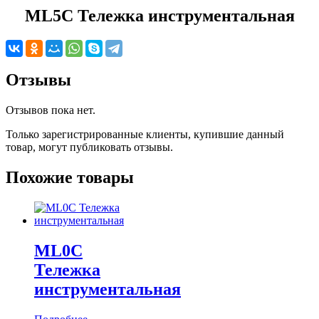
ML5C Тележка инструментальная
Отзывы
Отзывов пока нет.
Только зарегистрированные клиенты, купившие данный
товар, могут публиковать отзывы.
Похожие товары
ML0C
Тележка
инструментальная