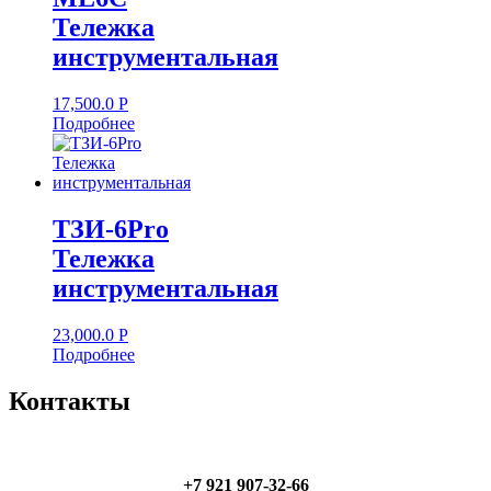
Тележка
инструментальная
17,500.0
Р
Подробнее
ТЗИ-6Pro
Тележка
инструментальная
23,000.0
Р
Подробнее
Контакты
+7 921 907-32-66