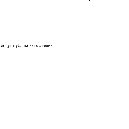
 могут публиковать отзывы.