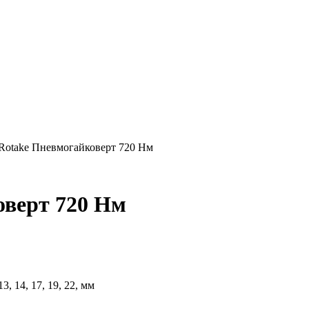
Rotake Пневмогайковерт 720 Нм
оверт 720 Нм
, 14, 17, 19, 22, мм