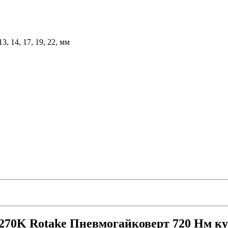
, 14, 17, 19, 22, мм
270K Rotake Пневмогайковерт 720 Нм к