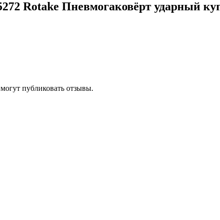
5272 Rotake Пневмогаковёрт ударный ку
 могут публиковать отзывы.