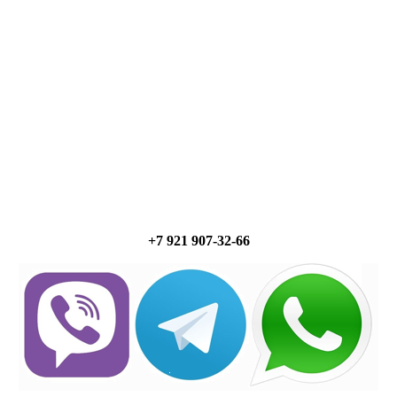
+7 921 907-32-66