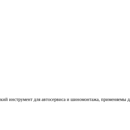
кий инструмент для автосервиса и шиномонтажа, применяемы д