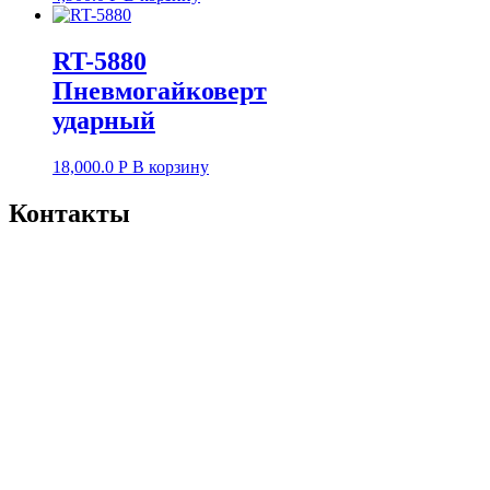
RT-5880
Пневмогайковерт
ударный
18,000.0
Р
В корзину
Контакты