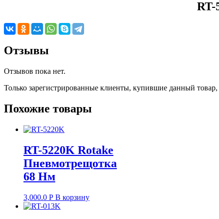
RT-
Отзывы
Отзывов пока нет.
Только зарегистрированные клиенты, купившие данный товар,
Похожие товары
RT-5220K Rotake
Пневмотрещотка
68 Нм
3,000.0
Р
В корзину