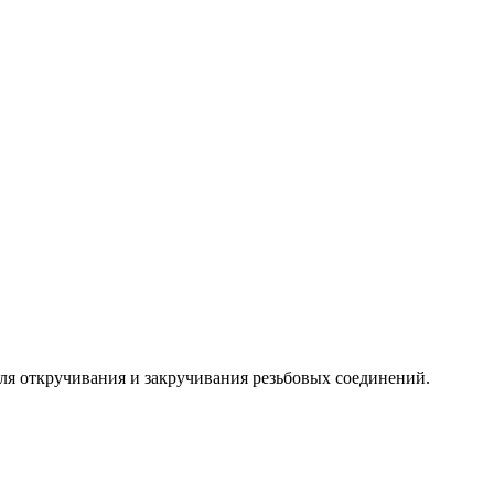
ля откручивания и закручивания резьбовых соединений.