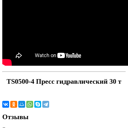
TS0500-4 Пресс гидравлический 30 т
Отзывы