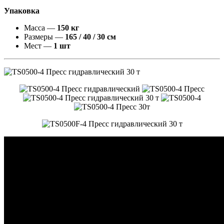
Упаковка
Масса —
150 кг
Размеры —
165 / 40 / 30 см
Мест —
1 шт