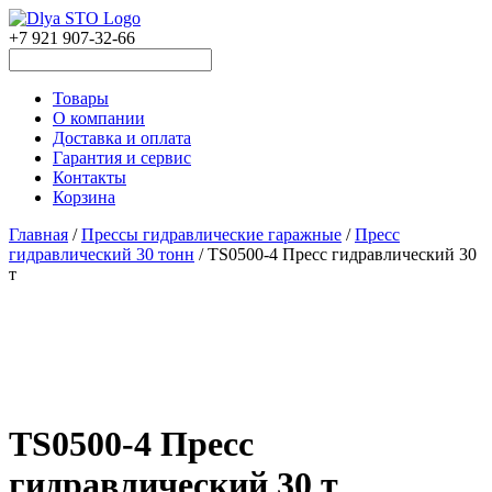
+7 921 907-32-66
Товары
О компании
Доставка и оплата
Гарантия и сервис
Контакты
Корзина
Главная
/
Прессы гидравлические гаражные
/
Пресс
гидравлический 30 тонн
/ TS0500-4 Пресс гидравлический 30
т
TS0500-4 Пресс
гидравлический 30 т