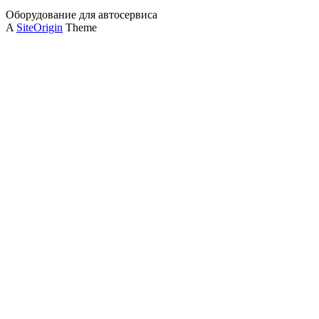
Оборудование для автосервиса
A
SiteOrigin
Theme