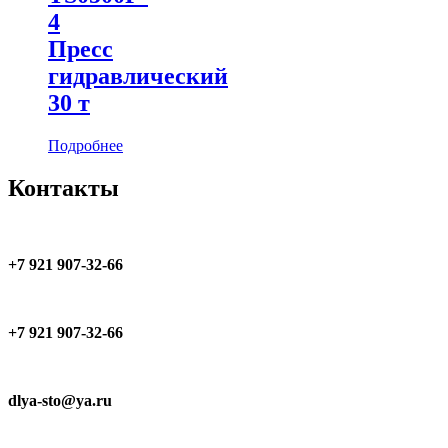
4
Пресс
гидравлический
30 т
Подробнее
Контакты
+7 921 907-32-66
+7 921 907-32-66
dlya-sto@ya.ru