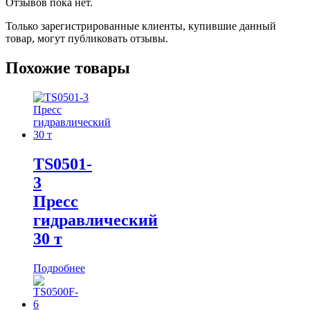
Отзывов пока нет.
Только зарегистрированные клиенты, купившие данный
товар, могут публиковать отзывы.
Похожие товары
TS0501-
3
Пресс
гидравлический
30 т
Подробнее