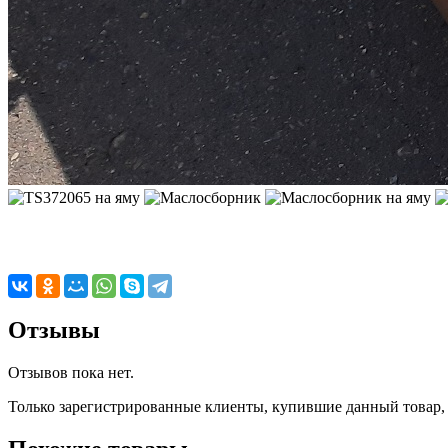
Отзывы
Отзывов пока нет.
Только зарегистрированные клиенты, купившие данный товар,