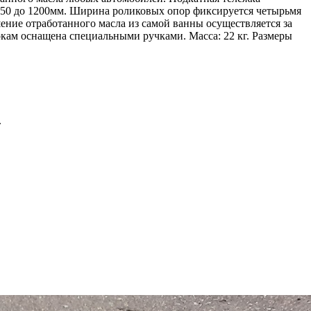
750 до 1200мм. Ширина роликовых опор фиксируется четырьмя
ние отработанного масла из самой ванны осуществляется за
окам оснащена специальными ручками. Масса: 22 кг. Размеры
.