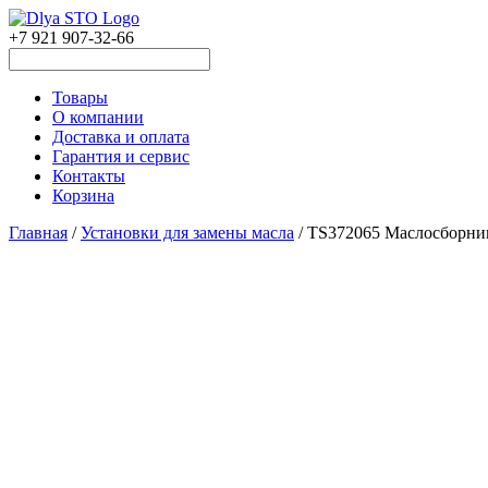
+7 921 907-32-66
Товары
О компании
Доставка и оплата
Гарантия и сервис
Контакты
Корзина
Главная
/
Установки для замены масла
/ TS372065 Маслосборни