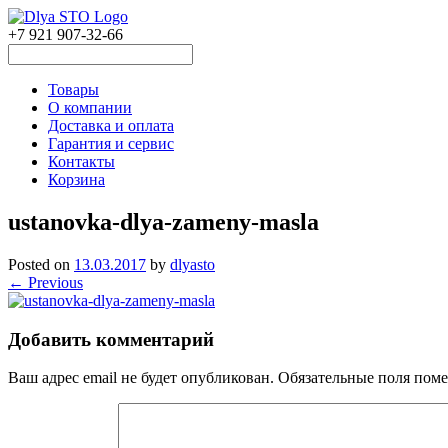
+7 921 907-32-66
Товары
О компании
Доставка и оплата
Гарантия и сервис
Контакты
Корзина
ustanovka-dlya-zameny-masla
Posted on
13.03.2017
by
dlyasto
← Previous
Добавить комментарий
Ваш адрес email не будет опубликован.
Обязательные поля пом