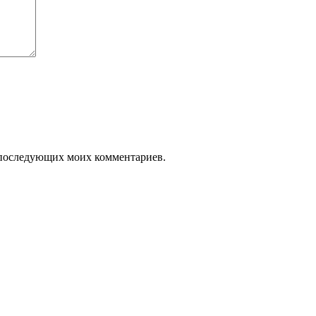
ля последующих моих комментариев.