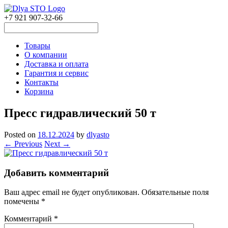
+7 921 907-32-66
Товары
О компании
Доставка и оплата
Гарантия и сервис
Контакты
Корзина
Пресс гидравлический 50 т
Posted on
18.12.2024
by
dlyasto
← Previous
Next →
Добавить комментарий
Ваш адрес email не будет опубликован.
Обязательные поля
помечены
*
Комментарий
*