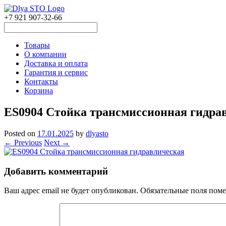
+7 921 907-32-66
Товары
О компании
Доставка и оплата
Гарантия и сервис
Контакты
Корзина
ES0904 Стойка трансмиссионная гидра
Posted on
17.01.2025
by
dlyasto
← Previous
Next →
Добавить комментарий
Ваш адрес email не будет опубликован.
Обязательные поля пом