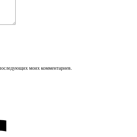
ля последующих моих комментариев.