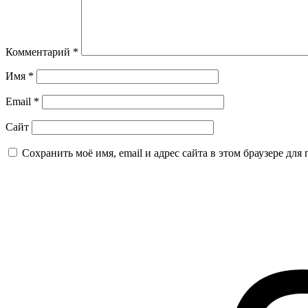
Комментарий
*
Имя
*
Email
*
Сайт
Сохранить моё имя, email и адрес сайта в этом браузере д