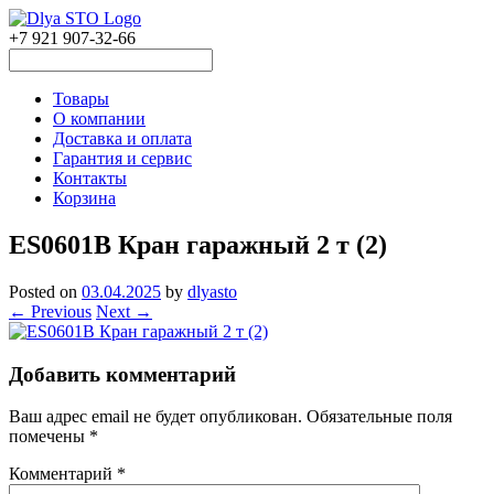
+7 921 907-32-66
Товары
О компании
Доставка и оплата
Гарантия и сервис
Контакты
Корзина
ES0601B Кран гаражный 2 т (2)
Posted on
03.04.2025
by
dlyasto
← Previous
Next →
Добавить комментарий
Ваш адрес email не будет опубликован.
Обязательные поля
помечены
*
Комментарий
*