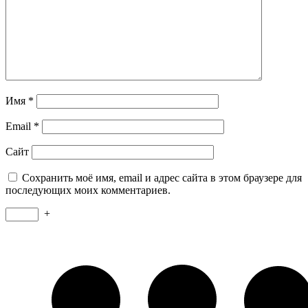
Имя
*
Email
*
Сайт
Сохранить моё имя, email и адрес сайта в этом браузере для
последующих моих комментариев.
+