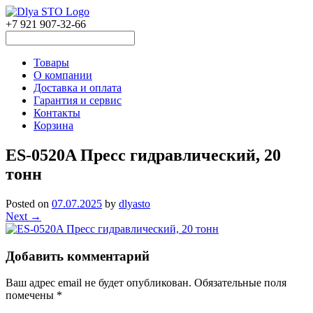
+7 921 907-32-66
Товары
О компании
Доставка и оплата
Гарантия и сервис
Контакты
Корзина
ES-0520A Пресс гидравлический, 20
тонн
Posted on
07.07.2025
by
dlyasto
Next →
Добавить комментарий
Ваш адрес email не будет опубликован.
Обязательные поля
помечены
*