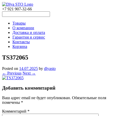
+7 921 907-32-66
Товары
О компании
Доставка и оплата
Гарантия и сервис
Контакты
Корзина
TS372065
Posted on
14.07.2025
by
dlyasto
← Previous
Next →
Добавить комментарий
Ваш адрес email не будет опубликован.
Обязательные поля
помечены
*
Комментарий
*