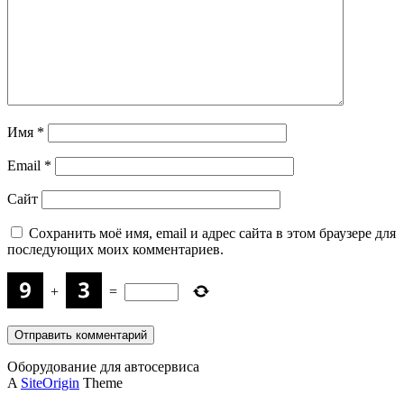
Имя
*
Email
*
Сайт
Сохранить моё имя, email и адрес сайта в этом браузере для
последующих моих комментариев.
+
=
Оборудование для автосервиса
A
SiteOrigin
Theme