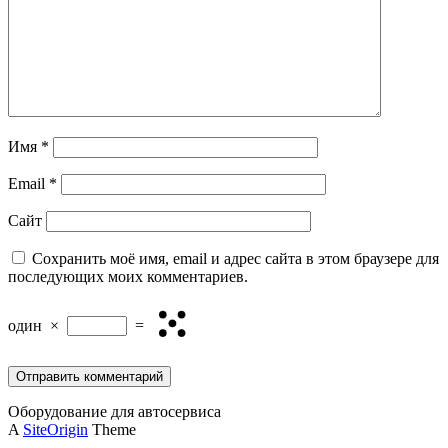
Имя
*
Email
*
Сайт
Сохранить моё имя, email и адрес сайта в этом браузере для
последующих моих комментариев.
один
×
=
Оборудование для автосервиса
A
SiteOrigin
Theme