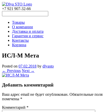
+7 921 907-32-66
Товары
О компании
Доставка и оплата
Гарантия и сервис
Контакты
Корзина
ИСЛ-М Мета
Posted on
07.02.2018
by
dlyasto
← Previous
Next →
Добавить комментарий
Ваш адрес email не будет опубликован.
Обязательные поля
помечены
*
Комментарий
*