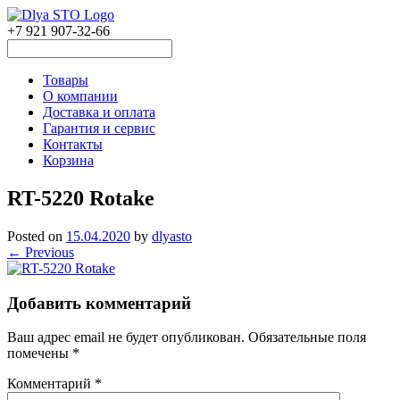
+7 921 907-32-66
Товары
О компании
Доставка и оплата
Гарантия и сервис
Контакты
Корзина
RT-5220 Rotake
Posted on
15.04.2020
by
dlyasto
← Previous
Добавить комментарий
Ваш адрес email не будет опубликован.
Обязательные поля
помечены
*
Комментарий
*