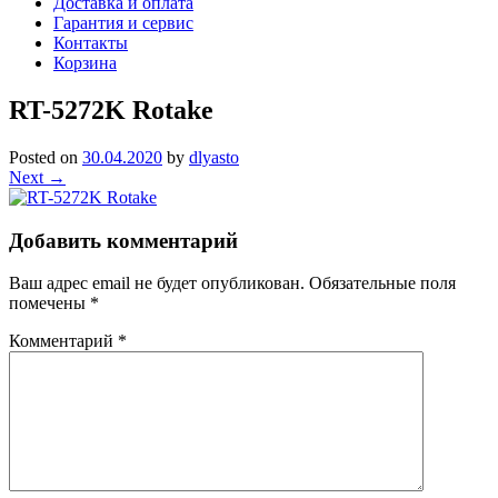
Доставка и оплата
Гарантия и сервис
Контакты
Корзина
RT-5272K Rotake
Posted on
30.04.2020
by
dlyasto
Next →
Добавить комментарий
Ваш адрес email не будет опубликован.
Обязательные поля
помечены
*
Комментарий
*