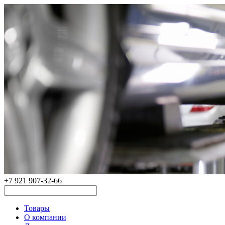
+7 921 907-32-66
Товары
О компании