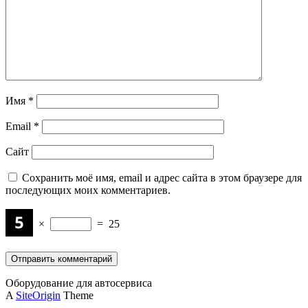
Имя
*
Email
*
Сайт
Сохранить моё имя, email и адрес сайта в этом браузере для
последующих моих комментариев.
×
=
25
Оборудование для автосервиса
A
SiteOrigin
Theme