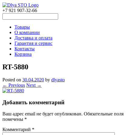
+7 921 907-32-66
Товары
О компании
Доставка и оплата
Гарантия и сервис
Контакты
Корзина
RT-5880
Posted on
30.04.2020
by
dlyasto
← Previous
Next →
Добавить комментарий
Ваш адрес email не будет опубликован.
Обязательные поля
помечены
*
Комментарий
*