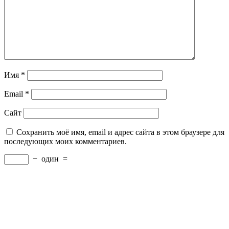
Имя
*
Email
*
Сайт
Сохранить моё имя, email и адрес сайта в этом браузере для
последующих моих комментариев.
−
один
=