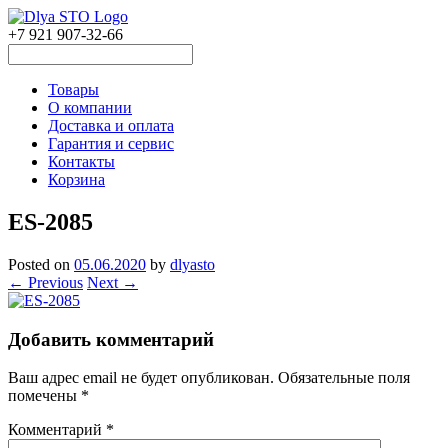
+7 921 907-32-66
Товары
О компании
Доставка и оплата
Гарантия и сервис
Контакты
Корзина
ES-2085
Posted on
05.06.2020
by
dlyasto
← Previous
Next →
Добавить комментарий
Ваш адрес email не будет опубликован.
Обязательные поля
помечены
*
Комментарий
*