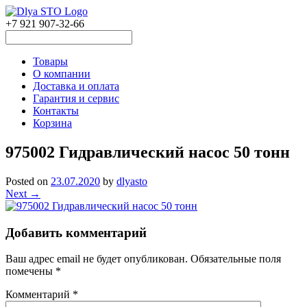
+7 921 907-32-66
Товары
О компании
Доставка и оплата
Гарантия и сервис
Контакты
Корзина
975002 Гидравлический насос 50 тонн
Posted on
23.07.2020
by
dlyasto
Next →
Добавить комментарий
Ваш адрес email не будет опубликован.
Обязательные поля
помечены
*
Комментарий
*