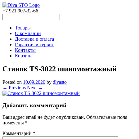
+7 921 907-32-66
Товары
О компании
Доставка и оплата
Гарантия и сервис
Контакты
Корзина
Станок TS-3022 шиномонтажный
Posted on
10.09.2020
by
dlyasto
← Previous
Next →
Добавить комментарий
Ваш адрес email не будет опубликован.
Обязательные поля
помечены
*
Комментарий
*