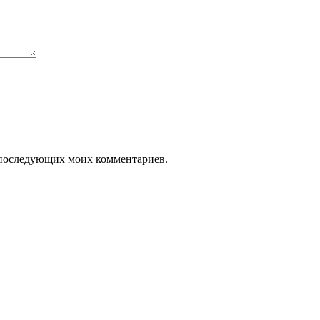
ля последующих моих комментариев.