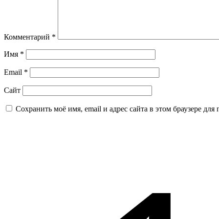
Комментарий
*
Имя
*
Email
*
Сайт
Сохранить моё имя, email и адрес сайта в этом браузере д