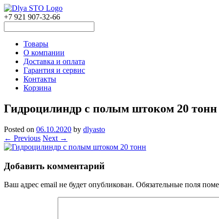
+7 921 907-32-66
Товары
О компании
Доставка и оплата
Гарантия и сервис
Контакты
Корзина
Гидроцилиндр с полым штоком 20 тонн
Posted on
06.10.2020
by
dlyasto
← Previous
Next →
Добавить комментарий
Ваш адрес email не будет опубликован.
Обязательные поля пом