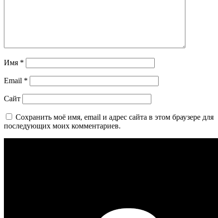
Имя
*
Email
*
Сайт
Сохранить моё имя, email и адрес сайта в этом браузере для
последующих моих комментариев.