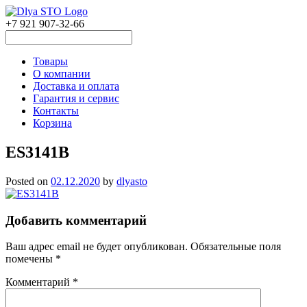
+7 921 907-32-66
Товары
О компании
Доставка и оплата
Гарантия и сервис
Контакты
Корзина
ES3141B
Posted on
02.12.2020
by
dlyasto
Добавить комментарий
Ваш адрес email не будет опубликован.
Обязательные поля
помечены
*
Комментарий
*