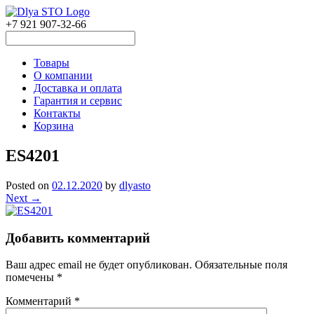
+7 921 907-32-66
Товары
О компании
Доставка и оплата
Гарантия и сервис
Контакты
Корзина
ES4201
Posted on
02.12.2020
by
dlyasto
Next →
Добавить комментарий
Ваш адрес email не будет опубликован.
Обязательные поля
помечены
*
Комментарий
*