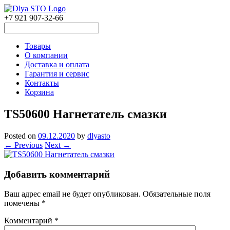
+7 921 907-32-66
Товары
О компании
Доставка и оплата
Гарантия и сервис
Контакты
Корзина
TS50600 Нагнетатель смазки
Posted on
09.12.2020
by
dlyasto
← Previous
Next →
Добавить комментарий
Ваш адрес email не будет опубликован.
Обязательные поля
помечены
*
Комментарий
*