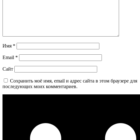
Имя
*
Email
*
Сайт
Сохранить моё имя, email и адрес сайта в этом браузере для
последующих моих комментариев.