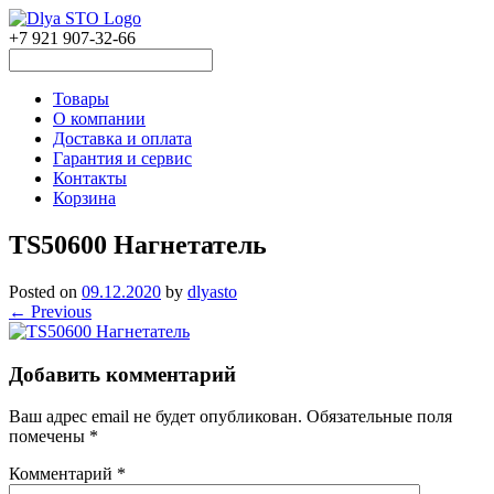
+7 921 907-32-66
Товары
О компании
Доставка и оплата
Гарантия и сервис
Контакты
Корзина
TS50600 Нагнетатель
Posted on
09.12.2020
by
dlyasto
← Previous
Добавить комментарий
Ваш адрес email не будет опубликован.
Обязательные поля
помечены
*
Комментарий
*