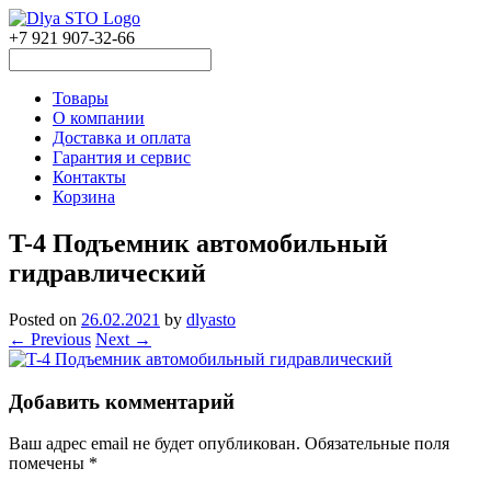
+7 921 907-32-66
Товары
О компании
Доставка и оплата
Гарантия и сервис
Контакты
Корзина
T-4 Подъемник автомобильный
гидравлический
Posted on
26.02.2021
by
dlyasto
← Previous
Next →
Добавить комментарий
Ваш адрес email не будет опубликован.
Обязательные поля
помечены
*