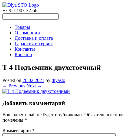
+7 921 907-32-66
Товары
О компании
Доставка и оплата
Гарантия и сервис
Контакты
Корзина
T-4 Подъемник двухстоечный
Posted on
26.02.2021
by
dlyasto
← Previous
Next →
Добавить комментарий
Ваш адрес email не будет опубликован.
Обязательные поля
помечены
*
Комментарий
*