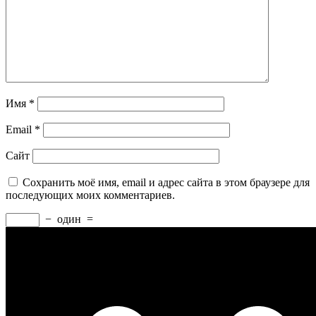
Имя
*
Email
*
Сайт
Сохранить моё имя, email и адрес сайта в этом браузере для
последующих моих комментариев.
−
один
=