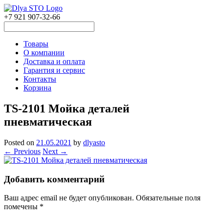
+7 921 907-32-66
Товары
О компании
Доставка и оплата
Гарантия и сервис
Контакты
Корзина
TS-2101 Мойка деталей
пневматическая
Posted on
21.05.2021
by
dlyasto
← Previous
Next →
Добавить комментарий
Ваш адрес email не будет опубликован.
Обязательные поля
помечены
*