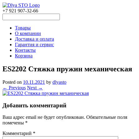
+7 921 907-32-66
Товары
О компании
Доставка и оплата
Гарантия и сервис
Контакты
Корзина
ES2202 Стяжка пружин механическая
Posted on
10.11.2021
by
dlyasto
← Previous
Next →
Добавить комментарий
Ваш адрес email не будет опубликован.
Обязательные поля
помечены
*
Комментарий
*