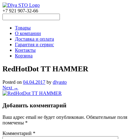
+7 921 907-32-66
Товары
О компании
Доставка и оплата
Гарантия и сервис
Контакты
Корзина
RedHotDot TT HAMMER
Posted on
04.04.2017
by
dlyasto
Next →
Добавить комментарий
Ваш адрес email не будет опубликован.
Обязательные поля
помечены
*
Комментарий
*