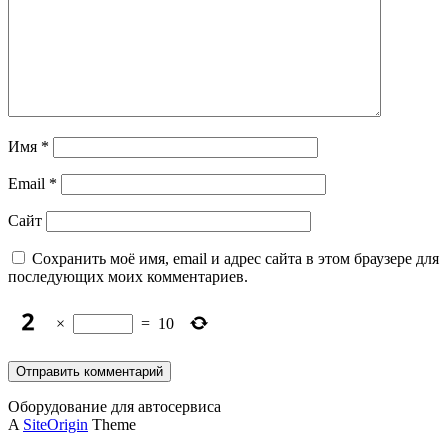
Имя
*
Email
*
Сайт
Сохранить моё имя, email и адрес сайта в этом браузере для
последующих моих комментариев.
×
=
10
Оборудование для автосервиса
A
SiteOrigin
Theme