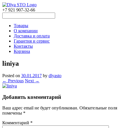
+7 921 907-32-66
Товары
О компании
Доставка и оплата
Гарантия и сервис
Контакты
Корзина
liniya
Posted on
30.01.2017
by
dlyasto
← Previous
Next →
Добавить комментарий
Ваш адрес email не будет опубликован.
Обязательные поля
помечены
*
Комментарий
*