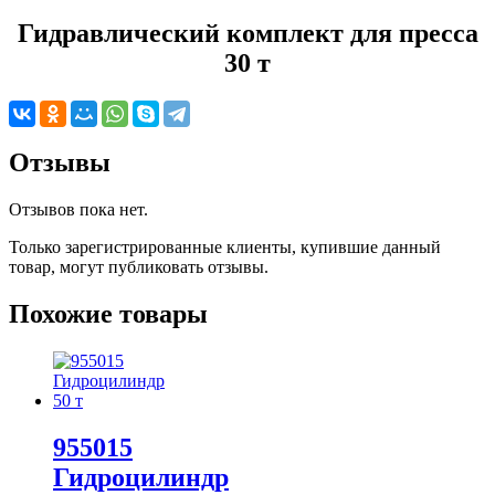
Гидравлический комплект для пресса
30 т
Отзывы
Отзывов пока нет.
Только зарегистрированные клиенты, купившие данный
товар, могут публиковать отзывы.
Похожие товары
955015
Гидроцилиндр