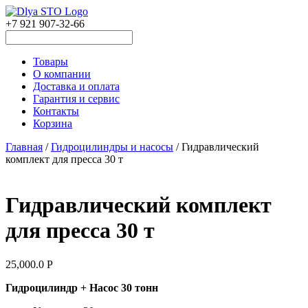
+7 921 907-32-66
Товары
О компании
Доставка и оплата
Гарантия и сервис
Контакты
Корзина
Главная
/
Гидроцилиндры и насосы
/ Гидравлический
комплект для пресса 30 т
Гидравлический комплект
для пресса 30 т
25,000.0
Р
Гидроцилиндр + Насос 30 тонн