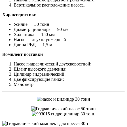
Вертикальное расположение насоса.
Характеристики
Усилие — 30 тонн
Диаметр цилиндра — 90 мм
Ход штока — 150 мм
Насос — двухплунжерный
Длина РВД — 1,5 м
Комплект
поставки
Насос гидравлический двухскоростной;
Шланг высокого давления;
Цилиндр гидравлический;
Две фиксирующие гайки;
Манометр.