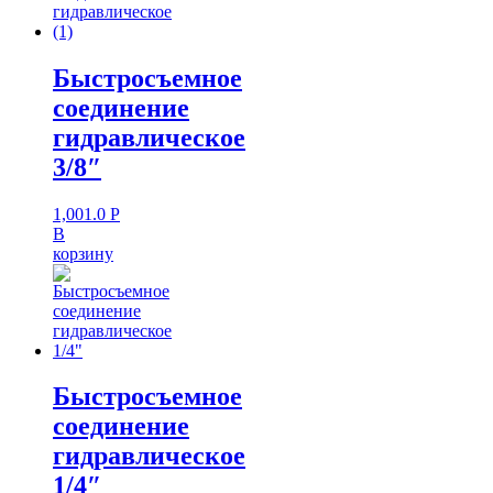
Быстросъемное
соединение
гидравлическое
3/8″
1,001.0
Р
В
корзину
Быстросъемное
соединение
гидравлическое
1/4″